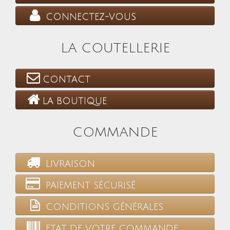
CONNECTEZ-VOUS
LA COUTELLERIE
CONTACT
LA BOUTIQUE
COMMANDE
LIVRAISON
PAIEMENT SÉCURISÉ
CONDITIONS GÉNÉRALES
ETAT DE VOTRE COMMANDE