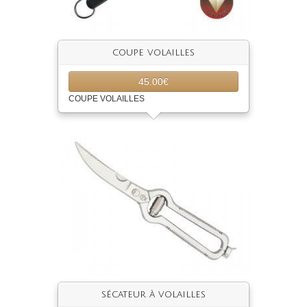
coupe volailles
45.00€
COUPE VOLAILLES
sécateur à volailles