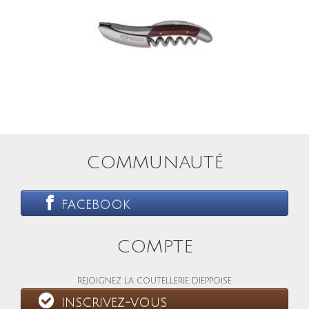
COMMUNAUTÉ
FACEBOOK
COMPTE
REJOIGNEZ LA COUTELLERIE DIEPPOISE
INSCRIVEZ-VOUS