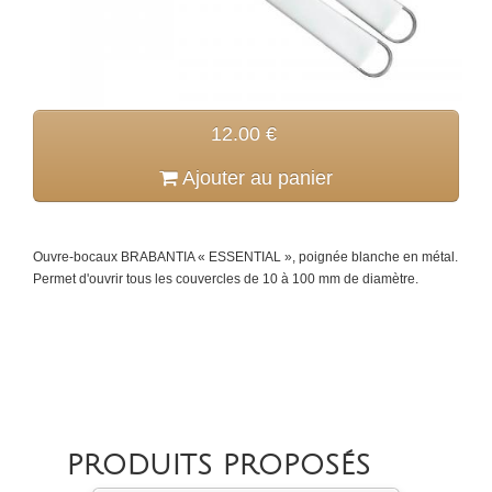
12.00 €
Ajouter au panier
Ouvre-bocaux BRABANTIA « ESSENTIAL », poignée blanche en métal.
Permet d'ouvrir tous les couvercles de 10 à 100 mm de diamètre.
PRODUITS PROPOSÉS