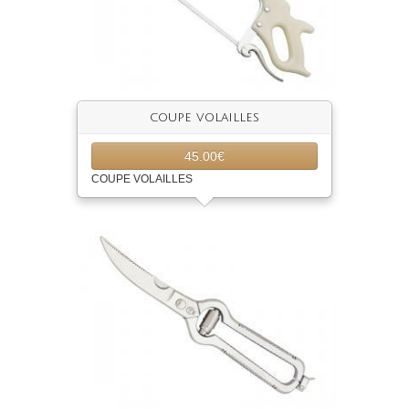
coupe volailles
45.00€
COUPE VOLAILLES