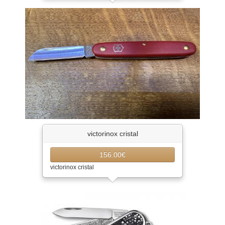
victorinox cristal
156.00€
victorinox cristal