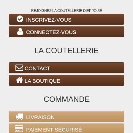
REJOIGNEZ LA COUTELLERIE DIEPPOISE
INSCRIVEZ-VOUS
CONNECTEZ-VOUS
LA COUTELLERIE
CONTACT
LA BOUTIQUE
COMMANDE
LIVRAISON
PAIEMENT SÉCURISÉ