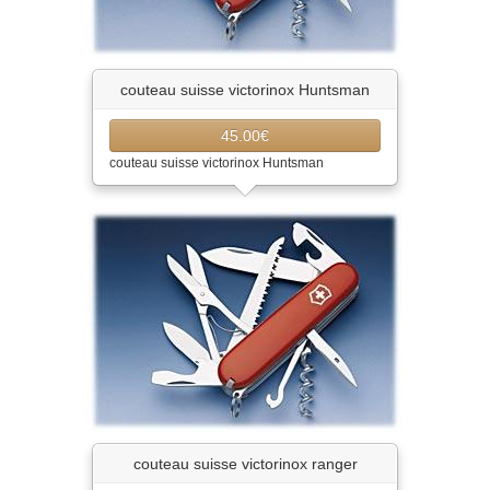
couteau suisse victorinox Huntsman
45.00€
couteau suisse victorinox Huntsman
couteau suisse victorinox ranger