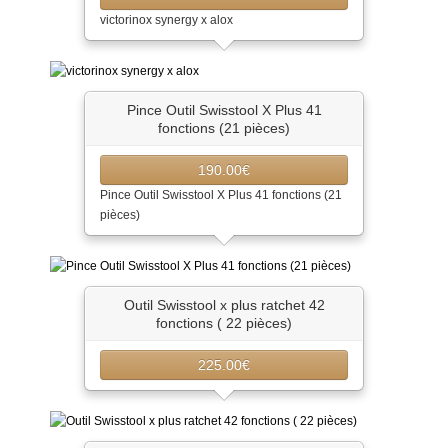
victorinox synergy x alox
Pince Outil Swisstool X Plus 41
fonctions (21 pièces)
190.00€
Pince Outil Swisstool X Plus 41 fonctions (21
pièces)
Outil Swisstool x plus ratchet 42
fonctions ( 22 pièces)
225.00€