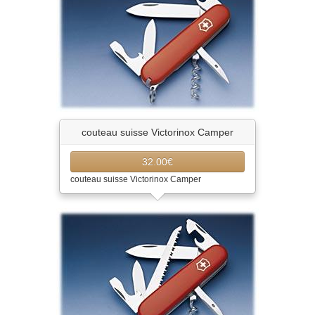
couteau suisse Victorinox Camper
32.00€
couteau suisse Victorinox Camper