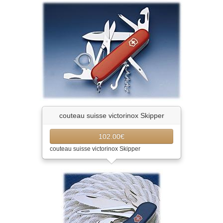
couteau suisse victorinox Skipper
102.00€
couteau suisse victorinox Skipper