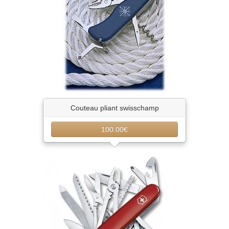
Couteau pliant swisschamp
100.00€