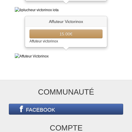
Affuteur Victorinox
15.00€
Affuteur victorinox
COMMUNAUTÉ
FACEBOOK
COMPTE