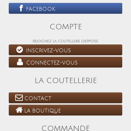
FACEBOOK
COMPTE
REJOIGNEZ LA COUTELLERIE DIEPPOISE
INSCRIVEZ-VOUS
CONNECTEZ-VOUS
LA COUTELLERIE
CONTACT
LA BOUTIQUE
COMMANDE