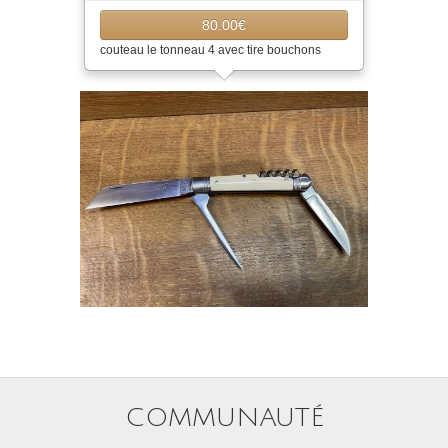
80.00€
couteau le tonneau 4 avec tire bouchons
COMMUNAUTÉ