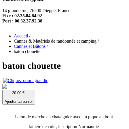
14 grande rue, 76200 Dieppe, France
Fixe : 02.35.84.84.92
Port : 06.32.37.92.38
Accueil
/
Cannes & Matériels de randonnée et camping
/
Cannes et Bâtons
/
baton chouette
baton chouette
20.00 €
Ajouter au panier
baton de marche en chataignier avec un pique au bout
lanière de cuir , inscription Normandie