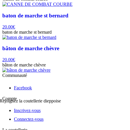
baton de marche st bernard
20.00€
baton de marche st bernard
bâton de marche chèvre
20.00€
bâton de marche chèvre
Communauté
Facebook
Compte
Rejoignez la coutellerie dieppoise
Inscrivez-vous
Connectez-vous
La coutellerie