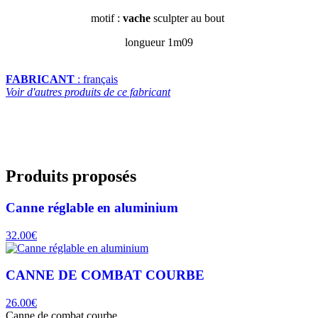
motif :
vache
sculpter au bout
longueur 1m09
FABRICANT
: français
Voir d'autres produits de ce fabricant
Produits proposés
Canne réglable en aluminium
32.00€
CANNE DE COMBAT COURBE
26.00€
Canne de combat courbe