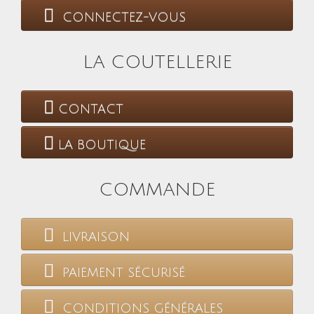
CONNECTEZ-VOUS
LA COUTELLERIE
CONTACT
LA BOUTIQUE
COMMANDE
LIVRAISON
PAIEMENT SÉCURISÉ
CONDITIONS GÉNÉRALES