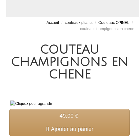
Accueil
/
couteaux pliants
/
Couteaux OPINEL
/
couteau champignons en chene
COUTEAU
CHAMPIGNONS EN
CHENE
49.00 €
Ajouter au panier