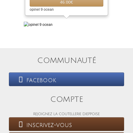
46.00€
opinel 9 ocean
COMMUNAUTÉ
FACEBOOK
COMPTE
REJOIGNEZ LA COUTELLERIE DIEPPOISE
INSCRIVEZ-VOUS