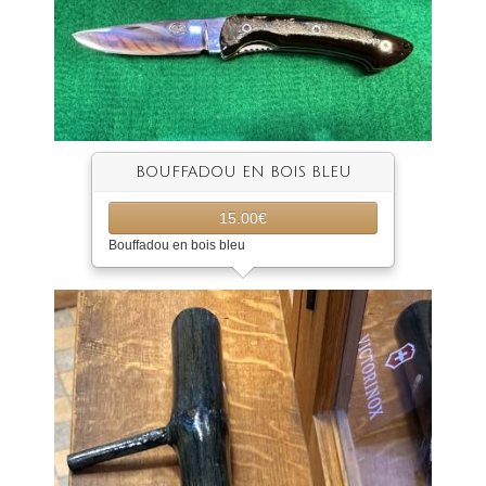
BOUFFADOU EN BOIS BLEU
15.00€
Bouffadou en bois bleu