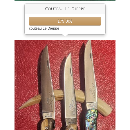
Couteau Le Dieppe
179.00€
couteau Le Dieppe