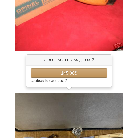
couteau le caqueux 2
145.00€
couteau le caqueux 2