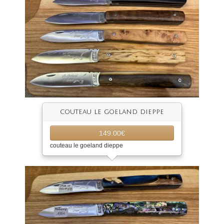
couteau le goeland dieppe
149.00€
couteau le goeland dieppe