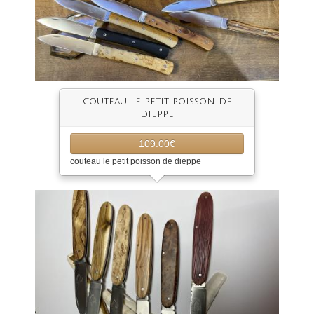
couteau le petit poisson de
dieppe
109.00€
couteau le petit poisson de dieppe