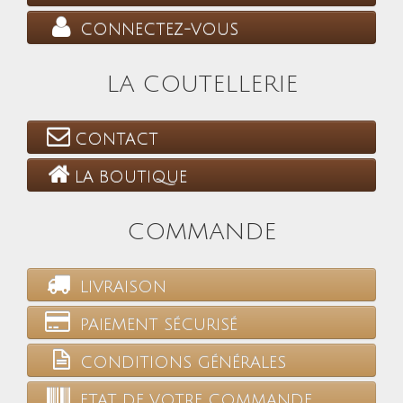
CONNECTEZ-VOUS
LA COUTELLERIE
CONTACT
LA BOUTIQUE
COMMANDE
LIVRAISON
PAIEMENT SÉCURISÉ
CONDITIONS GÉNÉRALES
ETAT DE VOTRE COMMANDE