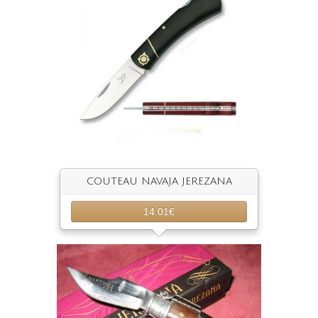
COUTEAU NAVAJA JEREZANA
14.01€