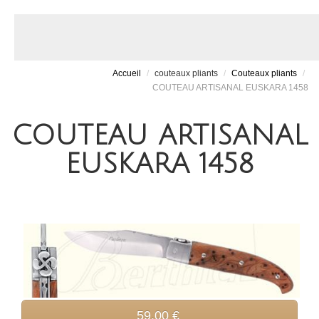
Accueil
/
couteaux pliants
/
Couteaux pliants
/
COUTEAU ARTISANAL EUSKARA 1458
COUTEAU ARTISANAL
EUSKARA 1458
59.00 €