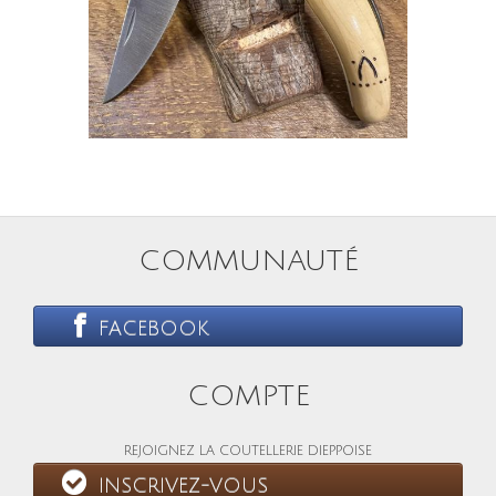
COMMUNAUTÉ
FACEBOOK
COMPTE
REJOIGNEZ LA COUTELLERIE DIEPPOISE
INSCRIVEZ-VOUS